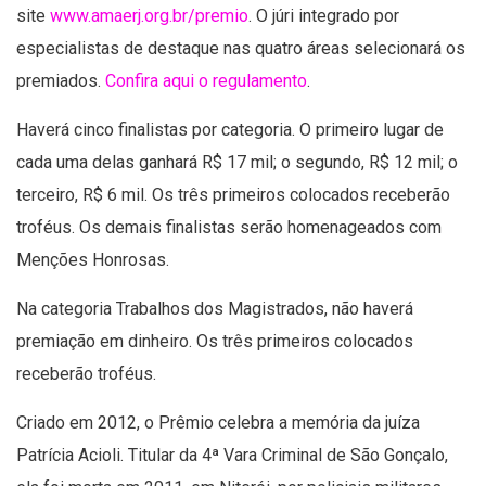
site
www.amaerj.org.br/premio
. O júri integrado por
especialistas de destaque nas quatro áreas selecionará os
premiados.
Confira aqui o regulamento
.
Haverá cinco finalistas por categoria. O primeiro lugar de
cada uma delas ganhará R$ 17 mil; o segundo, R$ 12 mil; o
terceiro, R$ 6 mil. Os três primeiros colocados receberão
troféus. Os demais finalistas serão homenageados com
Menções Honrosas.
Na categoria Trabalhos dos Magistrados, não haverá
premiação em dinheiro. Os três primeiros colocados
receberão troféus.
Criado em 2012, o Prêmio celebra a memória da juíza
Patrícia Acioli. Titular da 4ª Vara Criminal de São Gonçalo,