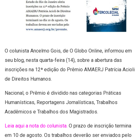
O colunista Ancelmo Gois, de O Globo Online, informou em
seu blog, nesta quarta-feira (14), sobre a abertura das
inscrições na 12ª edição do Prêmio AMAERJ Patrícia Acioli
de Direitos Humanos.
Nacional, o Prêmio é dividido nas categorias Práticas
Humanísticas, Reportagens Jornalísticas, Trabalhos
Acadêmicos e Trabalhos dos Magistrados.
Leia aqui a nota do colunista.
O prazo de inscrição termina
em 10 de agosto. Os trabalhos deverão ser enviados pelo