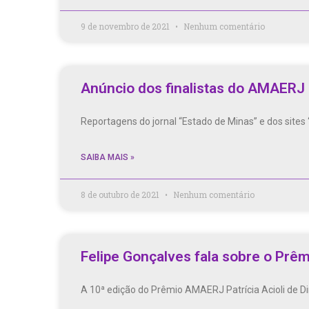
9 de novembro de 2021
Nenhum comentário
Anúncio dos finalistas do AMAERJ P
Reportagens do jornal “Estado de Minas” e dos sites
SAIBA MAIS »
8 de outubro de 2021
Nenhum comentário
Felipe Gonçalves fala sobre o Prêm
A 10ª edição do Prêmio AMAERJ Patrícia Acioli de Di