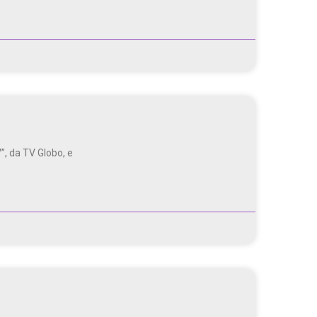
”, da TV Globo, e