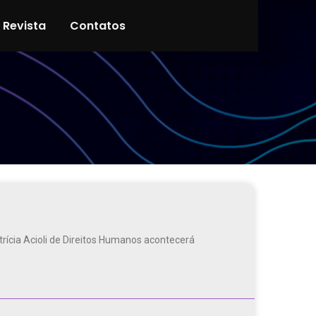
Revista
Contatos
rícia Acioli de Direitos Humanos acontecerá